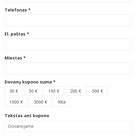
Telefonas *
El. paštas *
Miestas *
Dovanų kupono suma *
30 €
50 €
100 €
200 €
500 €
1000 €
3000 €
Kita
Tekstas ant kupono