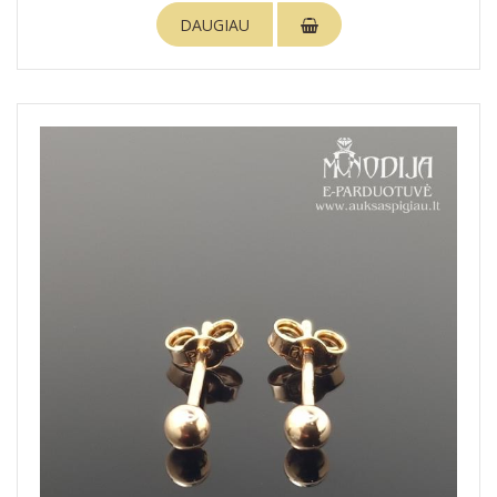
DAUGIAU