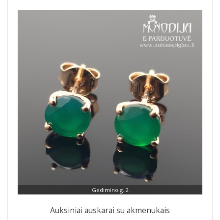
Gedimino g. 2
Auksiniai auskarai su akmenukais