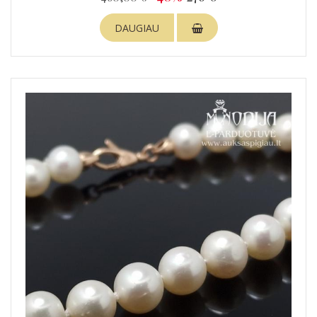
DAUGIAU