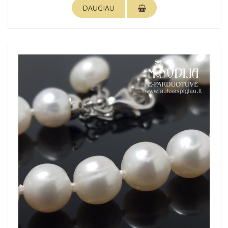
DAUGIAU