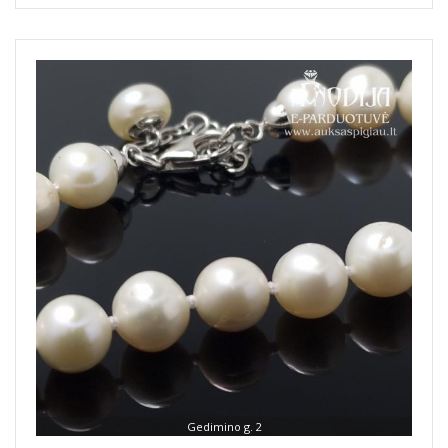
Gedimino g. 2