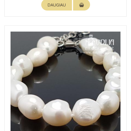
DAUGIAU