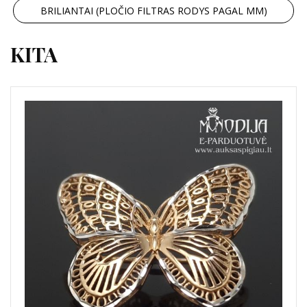
BRILIANTAI (PLOČIO FILTRAS RODYS PAGAL MM)
KITA