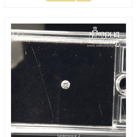
Gedimino g. 2