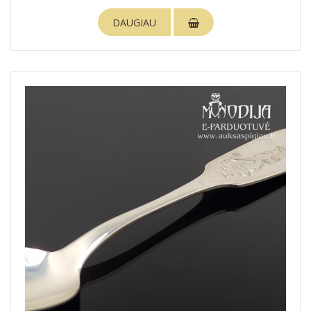
DAUGIAU