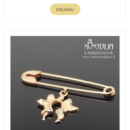
DAUGIAU