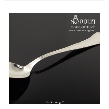
Gedimino g. 2