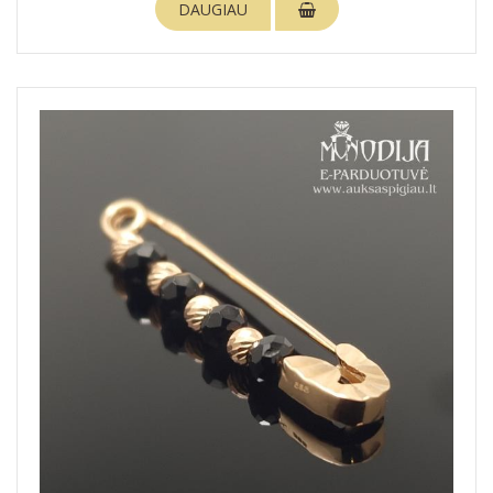
DAUGIAU