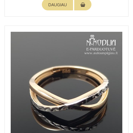
DAUGIAU