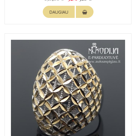
DAUGIAU