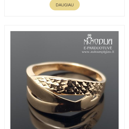
DAUGIAU