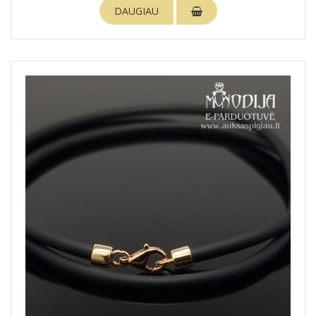
DAUGIAU