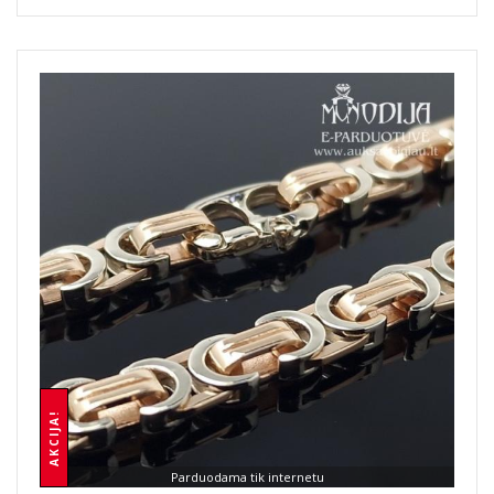
AKCIJA!
Parduodama tik internetu