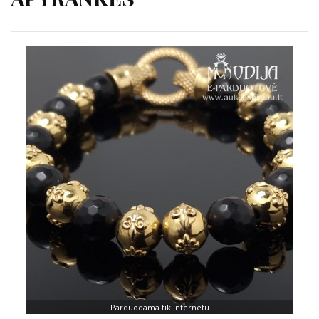
Parduodama tik internetu