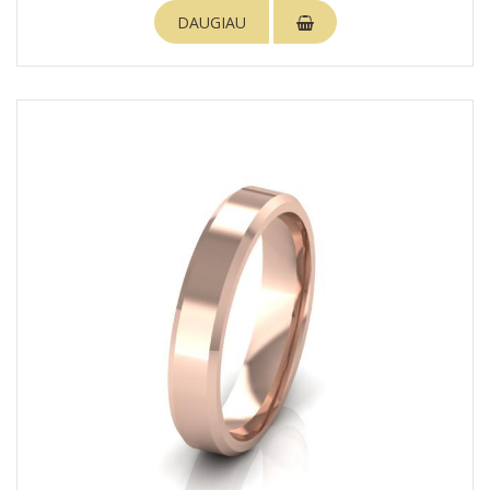
DAUGIAU