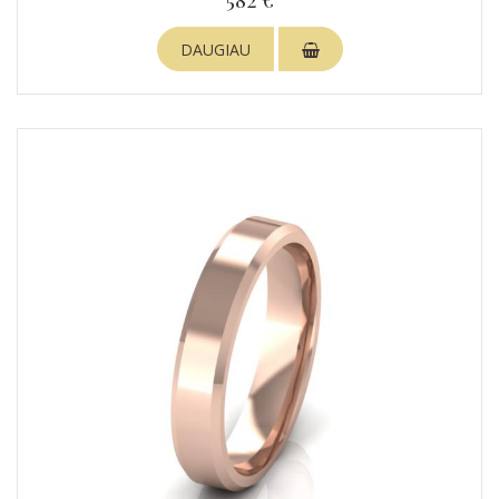
DAUGIAU