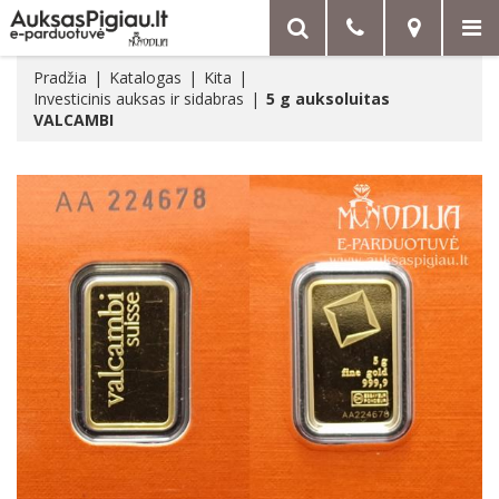
Pradžia
Katalogas
Kita
Investicinis auksas ir sidabras
5 g auksoluitas
VALCAMBI