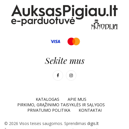
Sekite mus
KATALOGAS
APIE MUS
PIRKIMO, GRĄŽINIMO TAISYKLĖS IR SĄLYGOS
PRIVATUMO POLITIKA
KONTAKTAI
© 2026 Visos teisės saugomos. Sprendimas
digis.lt