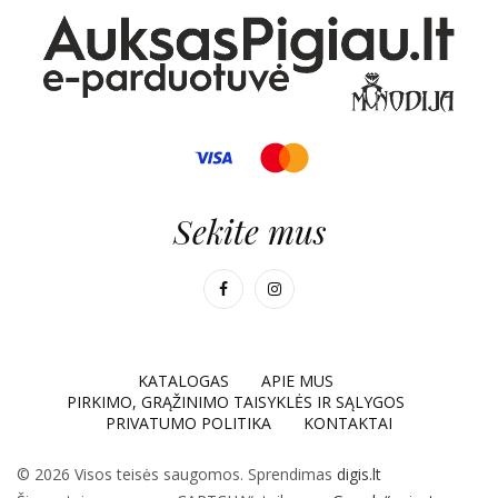
Sekite mus
KATALOGAS
APIE MUS
PIRKIMO, GRĄŽINIMO TAISYKLĖS IR SĄLYGOS
PRIVATUMO POLITIKA
KONTAKTAI
© 2026 Visos teisės saugomos. Sprendimas
digis.lt