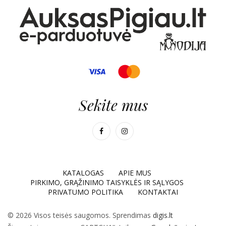
Sekite mus
KATALOGAS
APIE MUS
PIRKIMO, GRĄŽINIMO TAISYKLĖS IR SĄLYGOS
PRIVATUMO POLITIKA
KONTAKTAI
© 2026 Visos teisės saugomos. Sprendimas
digis.lt