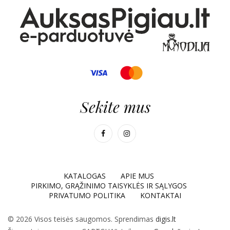
Sekite mus
KATALOGAS
APIE MUS
PIRKIMO, GRĄŽINIMO TAISYKLĖS IR SĄLYGOS
PRIVATUMO POLITIKA
KONTAKTAI
© 2026 Visos teisės saugomos. Sprendimas
digis.lt