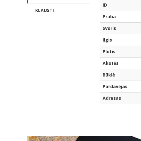
ID
KLAUSTI
Praba
Svoris
Ilgis
Plotis
Akutės
Būklė
Pardavėjas
Adresas