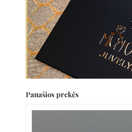
Panašios prekės