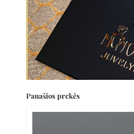
Panašios prekės