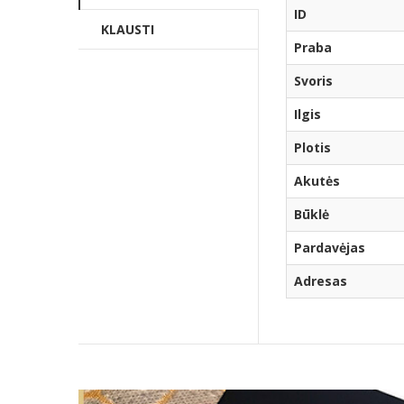
ID
KLAUSTI
Praba
Svoris
Ilgis
Plotis
Akutės
Būklė
Pardavėjas
Adresas