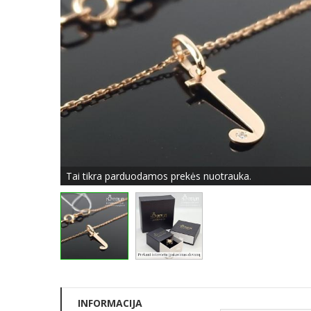
Tai tikra parduodamos prekės nuotrauka.
INFORMACIJA