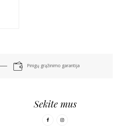
Pinigų grąžinimo garantija
Sekite mus