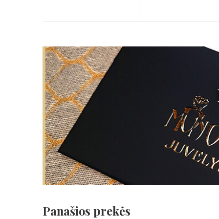
Panašios prekės