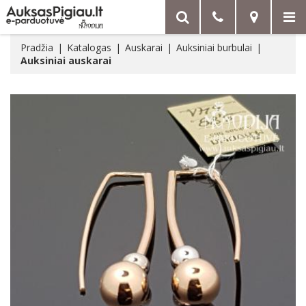
Pradžia
Katalogas
Auskarai
Auksiniai burbulai
Auksiniai auskarai