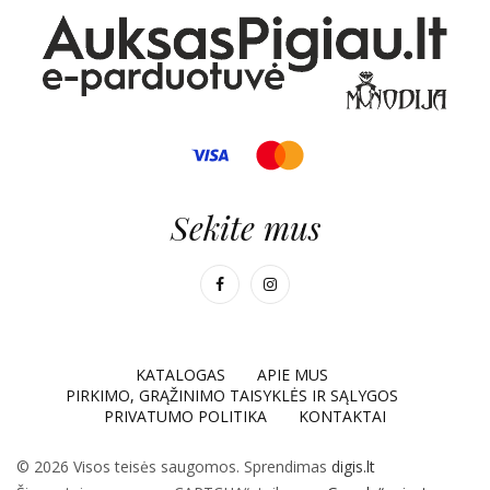
Sekite mus
KATALOGAS
APIE MUS
PIRKIMO, GRĄŽINIMO TAISYKLĖS IR SĄLYGOS
PRIVATUMO POLITIKA
KONTAKTAI
© 2026 Visos teisės saugomos. Sprendimas
digis.lt