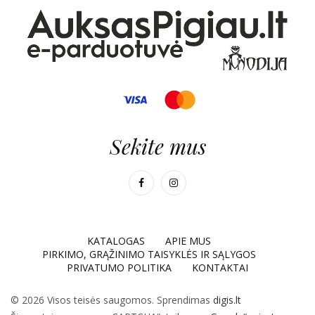
Sekite mus
KATALOGAS
APIE MUS
PIRKIMO, GRĄŽINIMO TAISYKLĖS IR SĄLYGOS
PRIVATUMO POLITIKA
KONTAKTAI
© 2026 Visos teisės saugomos. Sprendimas
digis.lt