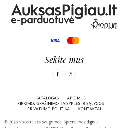
Sekite mus
KATALOGAS
APIE MUS
PIRKIMO, GRĄŽINIMO TAISYKLĖS IR SĄLYGOS
PRIVATUMO POLITIKA
KONTAKTAI
© 2026 Visos teisės saugomos. Sprendimas
digis.lt