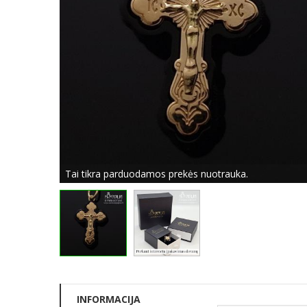
Tai tikra parduodamos prekės nuotrauka.
INFORMACIJA