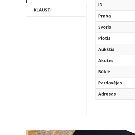
ID
KLAUSTI
Praba
Svoris
Plotis
Aukštis
Akutės
Būklė
Pardavėjas
Adresas