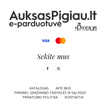
Sekite mus
KATALOGAS
APIE MUS
PIRKIMO, GRĄŽINIMO TAISYKLĖS IR SĄLYGOS
PRIVATUMO POLITIKA
KONTAKTAI