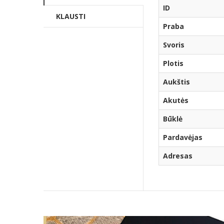
ID
KLAUSTI
Praba
Svoris
Plotis
Aukštis
Akutės
Būklė
Pardavėjas
Adresas