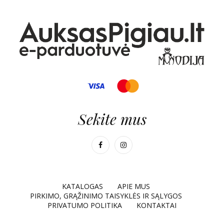
Sekite mus
KATALOGAS
APIE MUS
PIRKIMO, GRĄŽINIMO TAISYKLĖS IR SĄLYGOS
PRIVATUMO POLITIKA
KONTAKTAI