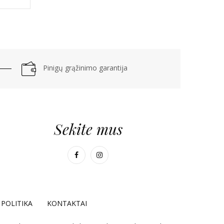
Pinigų grąžinimo garantija
Sekite mus
POLITIKA
KONTAKTAI