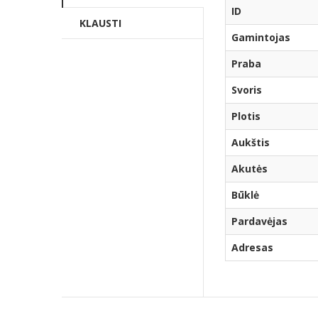
ID
KLAUSTI
Gamintojas
Praba
Svoris
Plotis
Aukštis
Akutės
Būklė
Pardavėjas
Adresas