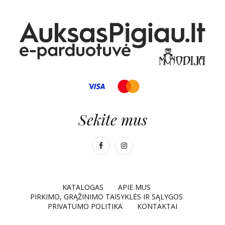
Sekite mus
KATALOGAS
APIE MUS
PIRKIMO, GRĄŽINIMO TAISYKLĖS IR SĄLYGOS
PRIVATUMO POLITIKA
KONTAKTAI