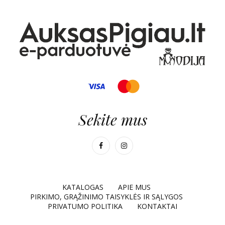
Sekite mus
KATALOGAS
APIE MUS
PIRKIMO, GRĄŽINIMO TAISYKLĖS IR SĄLYGOS
PRIVATUMO POLITIKA
KONTAKTAI