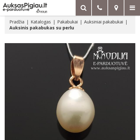
Pradžia
Katalogas
Pakabukai
Auksiniai pakabukai
Auksinis pakabukas su perlu