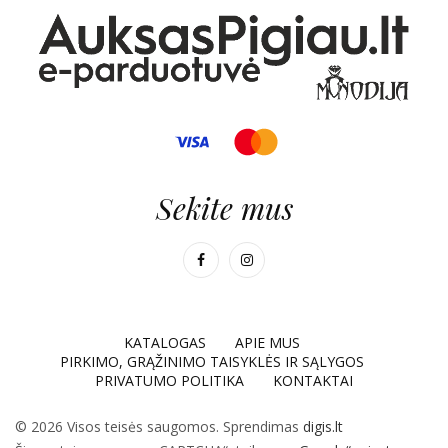
Sekite mus
KATALOGAS
APIE MUS
PIRKIMO, GRĄŽINIMO TAISYKLĖS IR SĄLYGOS
PRIVATUMO POLITIKA
KONTAKTAI
© 2026 Visos teisės saugomos. Sprendimas
digis.lt