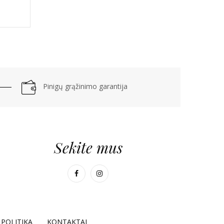
Pinigų grąžinimo garantija
Sekite mus
POLITIKA
KONTAKTAI