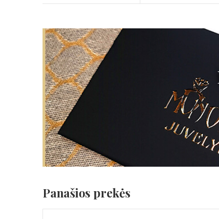
Panašios prekės