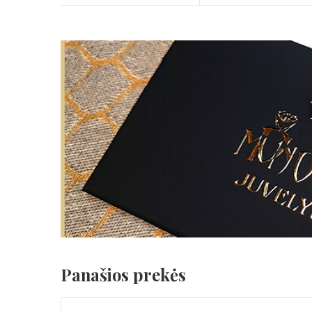
Panašios prekės