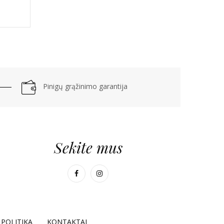
Pinigų grąžinimo garantija
Sekite mus
POLITIKA
KONTAKTAI