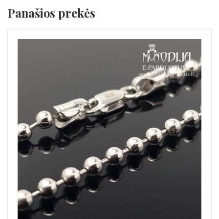
Panašios prekės