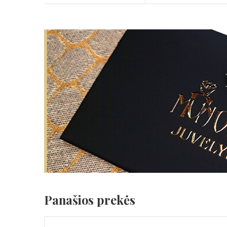
Panašios prekės