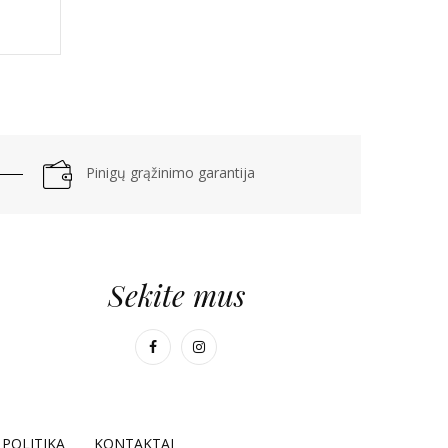
Pinigų grąžinimo garantija
Sekite mus
POLITIKA
KONTAKTAI