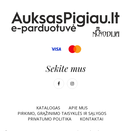
Sekite mus
KATALOGAS
APIE MUS
PIRKIMO, GRĄŽINIMO TAISYKLĖS IR SĄLYGOS
PRIVATUMO POLITIKA
KONTAKTAI