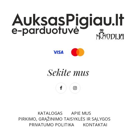
Sekite mus
KATALOGAS
APIE MUS
PIRKIMO, GRĄŽINIMO TAISYKLĖS IR SĄLYGOS
PRIVATUMO POLITIKA
KONTAKTAI