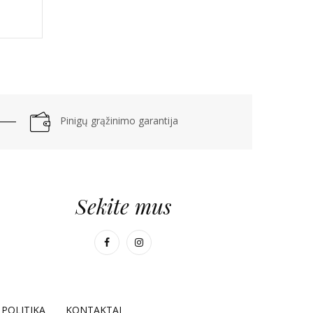
Pinigų grąžinimo garantija
Sekite mus
POLITIKA
KONTAKTAI