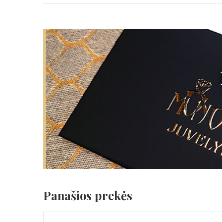
Panašios prekės