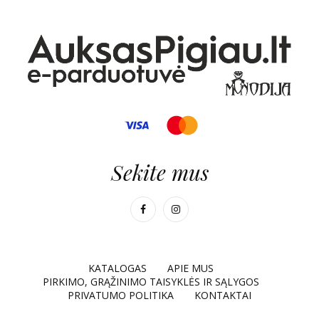
Sekite mus
KATALOGAS
APIE MUS
PIRKIMO, GRĄŽINIMO TAISYKLĖS IR SĄLYGOS
PRIVATUMO POLITIKA
KONTAKTAI