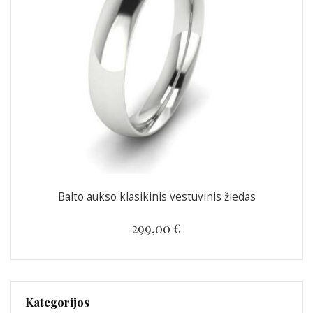
Balto aukso klasikinis vestuvinis žiedas
299,00 €
Kategorijos