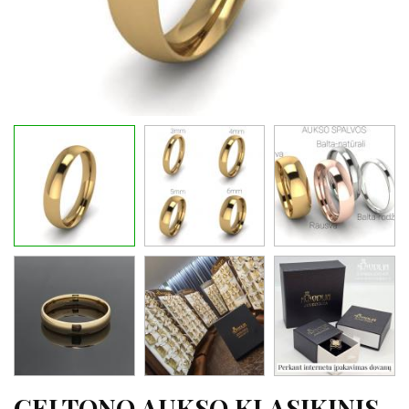
GELTONO AUKSO KLASIKINIS