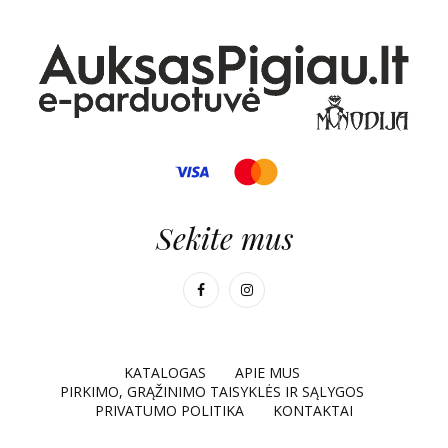
Sekite mus
KATALOGAS
APIE MUS
PIRKIMO, GRĄŽINIMO TAISYKLĖS IR SĄLYGOS
PRIVATUMO POLITIKA
KONTAKTAI