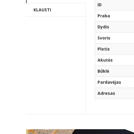
ID
KLAUSTI
Praba
Dydis
Svoris
Plotis
Akutės
Būklė
Pardavėjas
Adresas