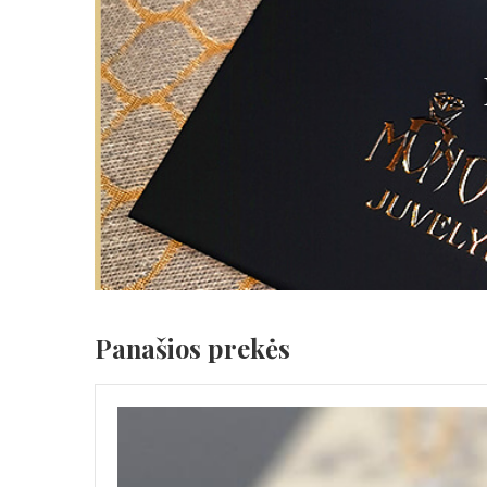
Panašios prekės