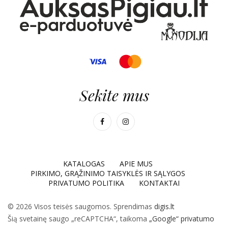
Sekite mus
KATALOGAS
APIE MUS
PIRKIMO, GRĄŽINIMO TAISYKLĖS IR SĄLYGOS
PRIVATUMO POLITIKA
KONTAKTAI
© 2026 Visos teisės saugomos. Sprendimas
digis.lt
Šią svetainę saugo „reCAPTCHA“, taikoma
„Google“ privatumo