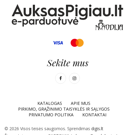
Sekite mus
KATALOGAS
APIE MUS
PIRKIMO, GRĄŽINIMO TAISYKLĖS IR SĄLYGOS
PRIVATUMO POLITIKA
KONTAKTAI
© 2026 Visos teisės saugomos. Sprendimas
digis.lt