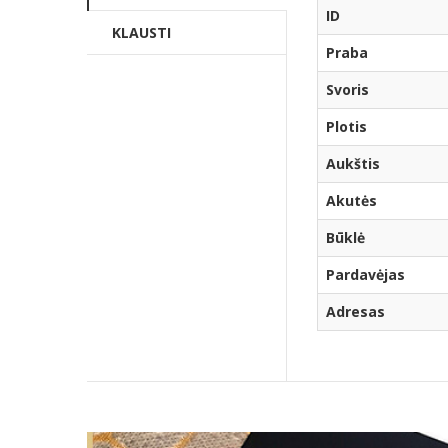
ID
KLAUSTI
Praba
Svoris
Plotis
Aukštis
Akutės
Būklė
Pardavėjas
Adresas