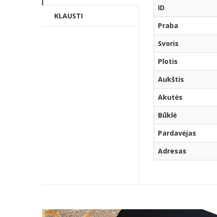
ID
KLAUSTI
Praba
Svoris
Plotis
Aukštis
Akutės
Būklė
Pardavėjas
Adresas