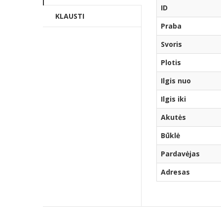
ID
KLAUSTI
Praba
Svoris
Plotis
Ilgis nuo
Ilgis iki
Akutės
Būklė
Pardavėjas
Adresas