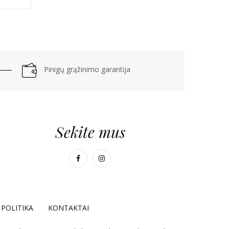
Pinigų grąžinimo garantija
Sekite mus
POLITIKA
KONTAKTAI