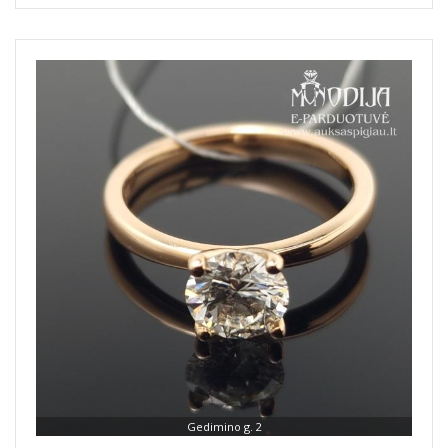
Gedimino g. 2