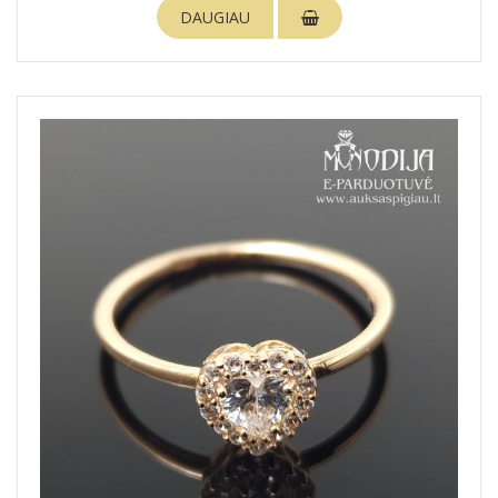
DAUGIAU