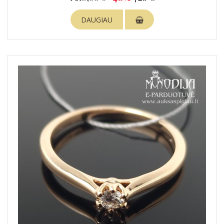
DAUGIAU