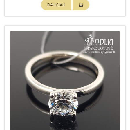
DAUGIAU