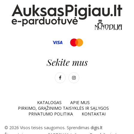
Sekite mus
KATALOGAS
APIE MUS
PIRKIMO, GRĄŽINIMO TAISYKLĖS IR SĄLYGOS
PRIVATUMO POLITIKA
KONTAKTAI
© 2026 Visos teisės saugomos. Sprendimas
digis.lt