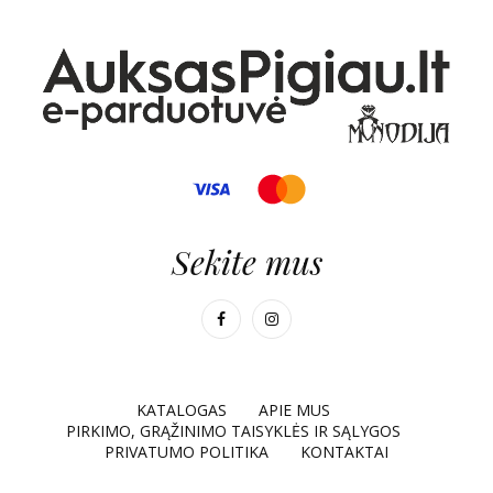
Sekite mus
KATALOGAS
APIE MUS
PIRKIMO, GRĄŽINIMO TAISYKLĖS IR SĄLYGOS
PRIVATUMO POLITIKA
KONTAKTAI