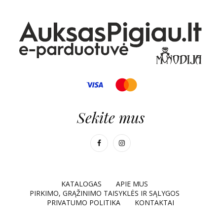
Sekite mus
KATALOGAS
APIE MUS
PIRKIMO, GRĄŽINIMO TAISYKLĖS IR SĄLYGOS
PRIVATUMO POLITIKA
KONTAKTAI