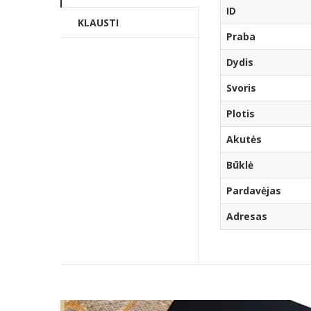
ID
KLAUSTI
Praba
Dydis
Svoris
Plotis
Akutės
Būklė
Pardavėjas
Adresas