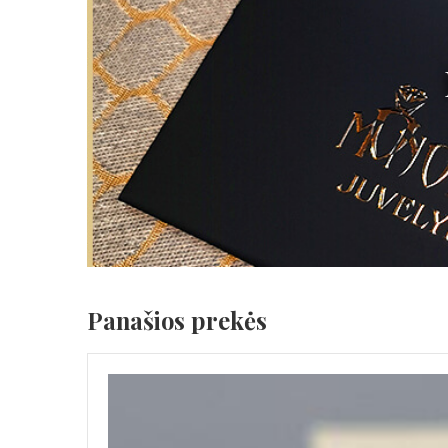
Panašios prekės