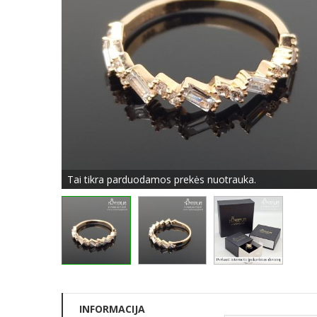
Tai tikra parduodamos prekės nuotrauka.
INFORMACIJA