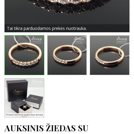
Tai tikra parduodamos prekės nuotrauka.
AUKSINIS ŽIEDAS SU