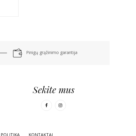
Pinigų grąžinimo garantija
Sekite mus
POLITIKA
KONTAKTAI