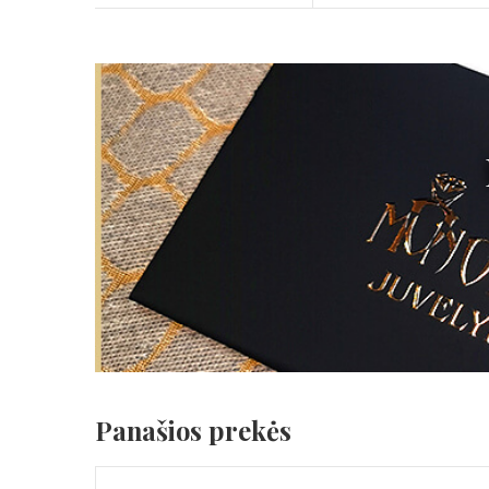
Panašios prekės